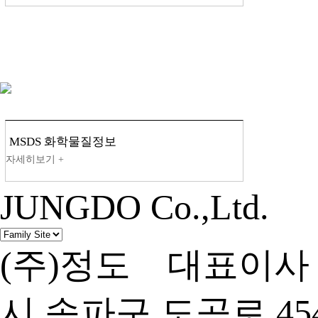
MSDS 화학물질정보
JUNGDO Co.,Ltd.
(주)정도 대표이사 
시 송파구 도곡로 454