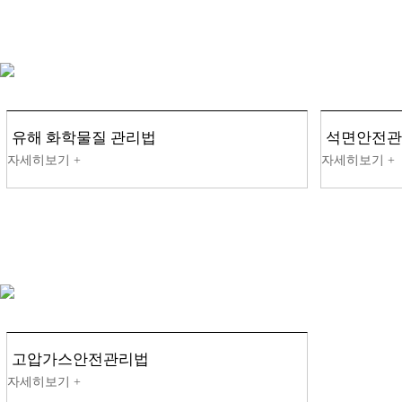
유해 화학물질 관리법
석면안전관
고압가스안전관리법