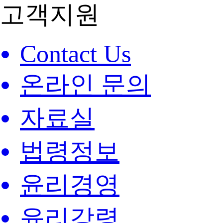
고객지원
Contact Us
온라인 문의
자료실
법령정보
윤리경영
윤리강령