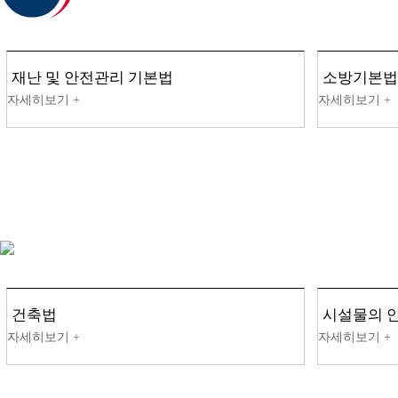
재난 및 안전관리 기본법
소방기본법
건축법
시설물의 