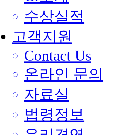
수상실적
고객지원
Contact Us
온라인 문의
자료실
법령정보
윤리경영