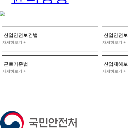
산업안전보건법
산업안전보
근로기준법
산업재해보