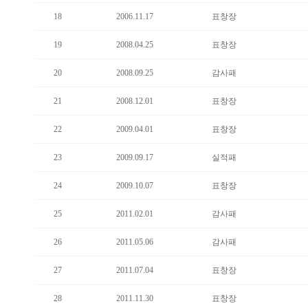
18
2006.11.17
표창장
19
2008.04.25
표창장
20
2008.09.25
감사패
21
2008.12.01
표창장
22
2009.04.01
표창장
23
2009.09.17
실적패
24
2009.10.07
표창장
25
2011.02.01
감사패
26
2011.05.06
감사패
27
2011.07.04
표창장
28
2011.11.30
표창장