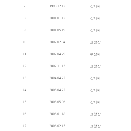
7
1998.12.12
감사패
8
2001.01.12
감사패
9
2001.05.19
감사패
10
2002.02.04
표창장
11
2002.04.29
수상패
12
2002.11.15
표창장
13
2004.04.27
감사패
14
2005.04.27
감사패
15
2005.05.06
감사패
16
2006.01.18
표창장
17
2006.02.15
표창장