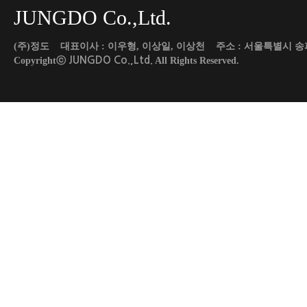
JUNGDO Co.,Ltd.
(주)정도 대표이사 : 이우형, 이상일, 이상천 주소 : 서울특별시 송파구 도곡로 45
JUNGDO Co.,Ltd.
Copyrightⓒ
All Rights Reserved.