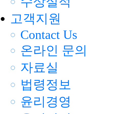
수상실적
고객지원
Contact Us
온라인 문의
자료실
법령정보
윤리경영