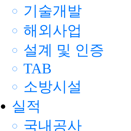
기술개발
해외사업
설계 및 인증
TAB
소방시설
실적
국내공사