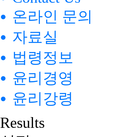
온라인 문의
자료실
법령정보
윤리경영
윤리강령
Results