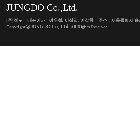
JUNGDO Co.,Ltd.
(주)정도 대표이사 : 이우형, 이상일, 이상천 주소 : 서울특별시 송파구 도곡로 45
JUNGDO Co.,Ltd.
Copyrightⓒ
All Rights Reserved.